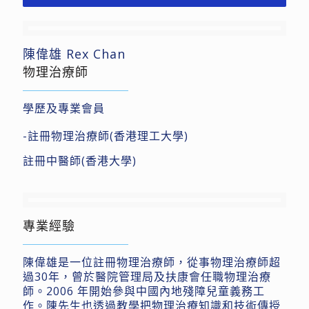
陳偉雄 Rex Chan
物理治療師
學歷及專業會員
-註冊物理治療師(香港理工大學)
註冊中醫師(香港大學)
專業經驗
陳偉雄是一位註冊物理治療師，從事物理治療師超
過30年，曾於醫院管理局及扶康會任職物理治療
師。2006 年開始參與中國內地殘障兒童義務工
作。陳先生也透過教學把物理治療知識和技術傳授