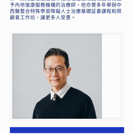
予內地復康服務機構的治療師，他亦曾多年舉辦中
西醫整合特殊學習障礙人士治療基礎証書課程和照
顧者工作坊，讓更多人受惠。