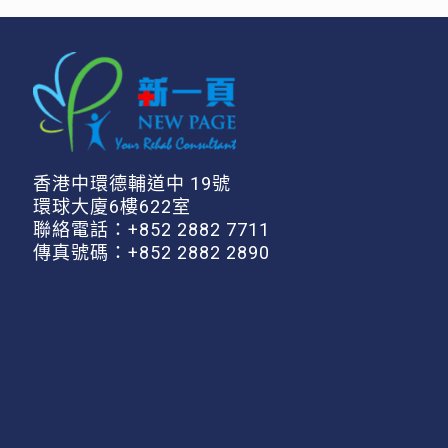
香港中環德輔道中 19號
環球大廈6樓622室
聯絡電話：
+852 2882 7711
傳真號碼：+852 2882 2890