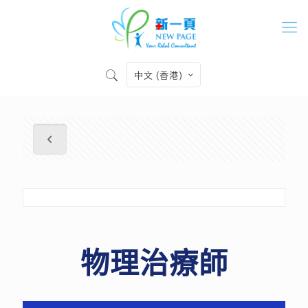
中文 (香港)
物理治療師