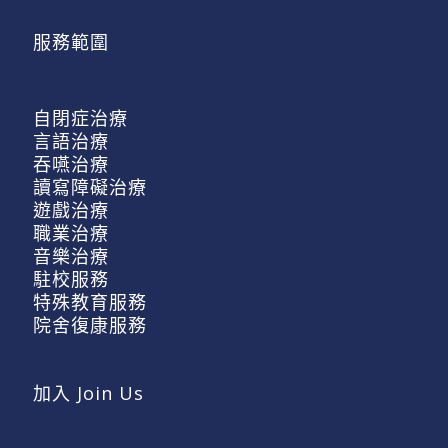
服務範圍
自閉症治療
言語治療
吞嚥治療
讀寫障礙治療
遊戲治療
職業治療
音樂治療
駐校服務
特殊教育服務
院舍復康服務
加入 Join Us