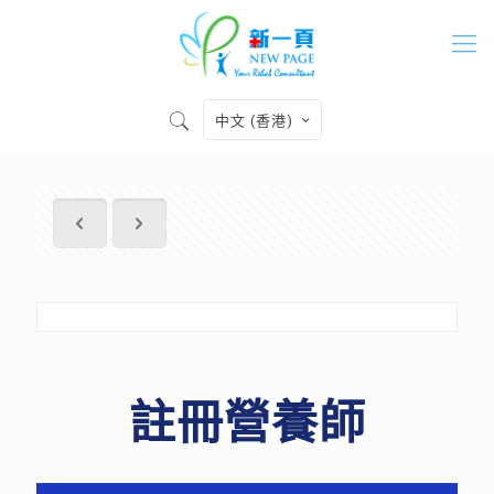
中文 (香港)
註冊營養師