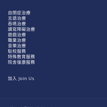
自閉症治療
言語治療
吞嚥治療
讀寫障礙治療
遊戲治療
職業治療
音樂治療
駐校服務
特殊教育服務
院舍復康服務
加入 Join Us