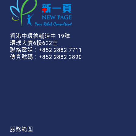
香港中環德輔道中 19號
環球大廈6樓622室
聯絡電話：
+852 2882 7711
傳真號碼：+852 2882 2890
服務範圍