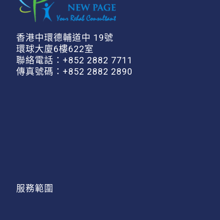
香港中環德輔道中 19號
環球大廈6樓622室
聯絡電話：
+852 2882 7711
傳真號碼：+852 2882 2890
服務範圍