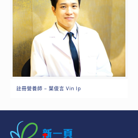
註冊營養師 – 葉俊⾔ Vin Ip