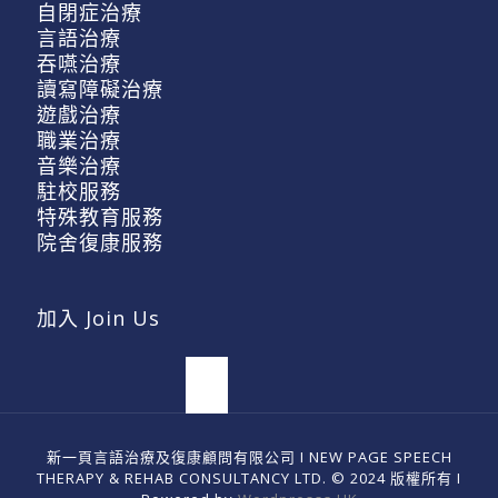
自閉症治療
言語治療
吞嚥治療
讀寫障礙治療
遊戲治療
職業治療
音樂治療
駐校服務
特殊教育服務
院舍復康服務
加入 Join Us
新一頁言語治療及復康顧問有限公司 I NEW PAGE SPEECH
THERAPY & REHAB CONSULTANCY LTD. © 2024 版權所有 I