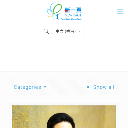
中文 (香港)
註冊營養師
Categories
Show all